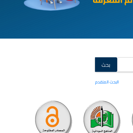
بحث
البحث المتقدم