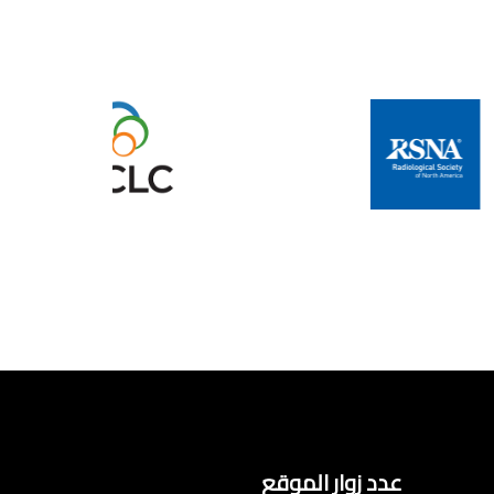
عدد زوار الموقع