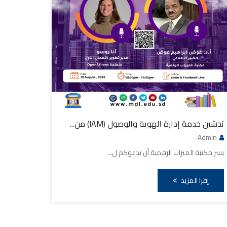
تدشين خدمة إدارة الهوية والوصول (IAM) من...
Admin
يسر مكتبة الميزاب الرقمية أن تدعوكم ل...
إقرا المزيد