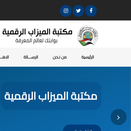
الرئيسية
من نـحن
الرســـالة
الاهـ
مكتبة الميزاب الرقمية