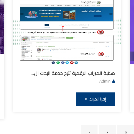
مكتبة الميزاب الرقمية تتيح خدمة البحث ال...
Admin
إقرا المزيد
›
7
6