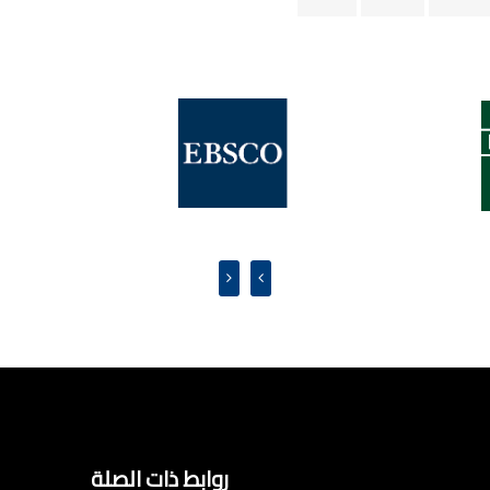
روابط ذات الصلة