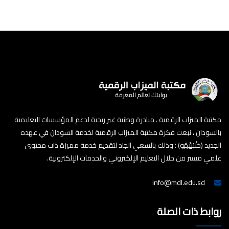
مكتبة الميزاب الرقمية ، مبادرة وطنية غير ربحية لدعم المؤسسات التعليمية
بالسودان ، نبعت فكرة مكتبة الميزاب الرقمية لخدمة السودان في عهده
الجديد (حَنْبَنِيْهُو) ؛ وذلك بالسعي الجاد لتقديم خدمة مميزة ذات محتوى
علمي ميسر من خلال التعليم الإلكتروني والخدمات الإلكترونية.
info@mdl.edu.sd
روابط ذات الصلة